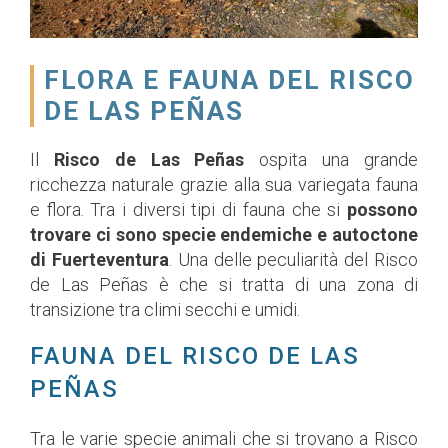
FLORA E FAUNA DEL RISCO
DE LAS PEÑAS
Il
Risco de Las Peñas
ospita una grande
ricchezza naturale grazie alla sua variegata fauna
e flora. Tra i diversi tipi di fauna che si
possono
trovare ci sono specie endemiche e autoctone
di Fuerteventura
. Una delle peculiarità del Risco
de Las Peñas è che si tratta di una zona di
transizione tra climi secchi e umidi.
FAUNA DEL RISCO DE LAS
PEÑAS
Tra le varie specie animali che si trovano a Risco