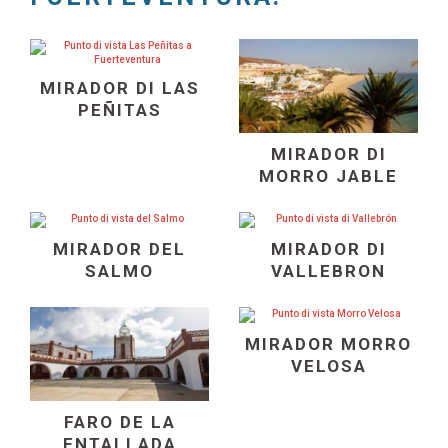
MIRADOR DI LAS
PEÑITAS
MIRADOR DI
MORRO JABLE
MIRADOR DEL
MIRADOR DI
SALMO
VALLEBRON
MIRADOR MORRO
VELOSA
FARO DE LA
ENTALLADA