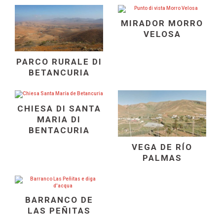
MIRADOR MORRO
VELOSA
PARCO RURALE DI
BETANCURIA
CHIESA DI SANTA
MARIA DI
BENTACURIA
VEGA DE RÍO
PALMAS
BARRANCO DE
LAS PEÑITAS