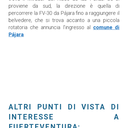
proviene da sud, la direzione è quella di
percorrere la FV-30 da Pájara fino a raggiungere il
belvedere, che si trova accanto a una piccola
rotatoria che annuncia l’ingresso al
comune di
Pájara
.
ALTRI PUNTI DI VISTA DI
INTERESSE A
FUERTEVENTURA: