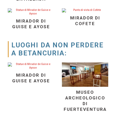
MIRADOR DI
MIRADOR DI
COFETE
GUISE E AYOSE
LUOGHI DA NON PERDERE
A BETANCURIA:
MIRADOR DI
GUISE E AYOSE
MUSEO
ARCHEOLOGICO
DI
FUERTEVENTURA