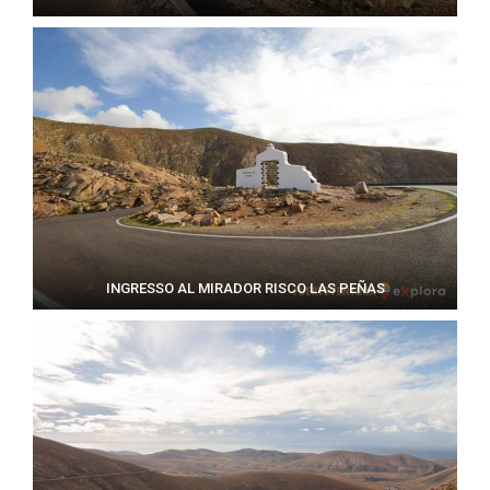
INGRESSO AL MIRADOR RISCO LAS PEÑAS