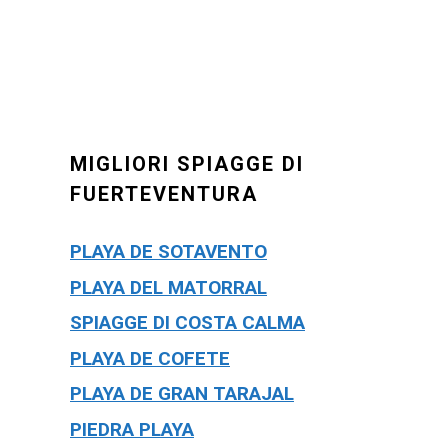
MIGLIORI SPIAGGE DI
FUERTEVENTURA
PLAYA DE SOTAVENTO
PLAYA DEL MATORRAL
SPIAGGE DI COSTA CALMA
PLAYA DE COFETE
PLAYA DE GRAN TARAJAL
PIEDRA PLAYA