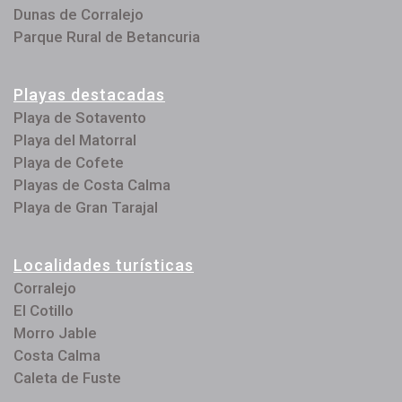
Dunas de Corralejo
Parque Rural de Betancuria
Playas destacadas
Playa de Sotavento
Playa del Matorral
Playa de Cofete
Playas de Costa Calma
Playa de Gran Tarajal
Localidades turísticas
Corralejo
El Cotillo
Morro Jable
Costa Calma
Caleta de Fuste