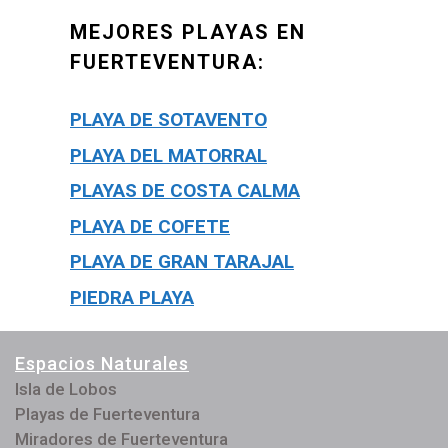
MEJORES PLAYAS EN
FUERTEVENTURA:
PLAYA DE SOTAVENTO
PLAYA DEL MATORRAL
PLAYAS DE COSTA CALMA
PLAYA DE COFETE
PLAYA DE GRAN TARAJAL
PIEDRA PLAYA
Espacios Naturales
Isla de Lobos
Playas de Fuerteventura
Miradores de Fuerteventura