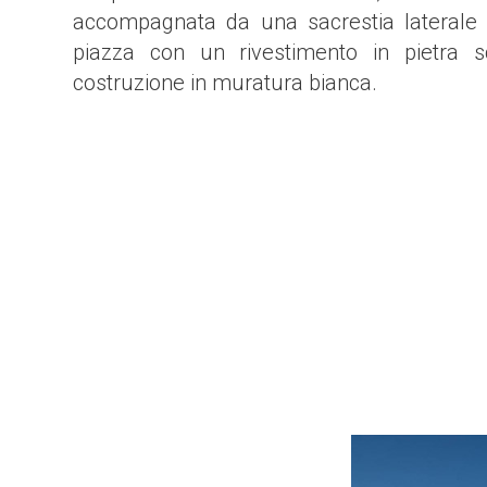
accompagnata da una sacrestia laterale 
piazza con un rivestimento in pietra s
costruzione in muratura bianca.