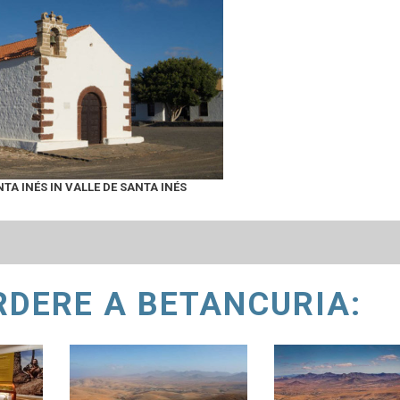
TA INÉS IN VALLE DE SANTA INÉS
RDERE A BETANCURIA: