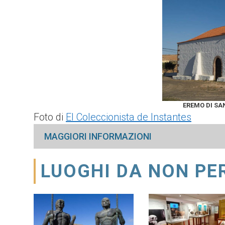
EREMO DI SAN
Foto di
El Coleccionista de Instantes
MAGGIORI INFORMAZIONI
LUOGHI DA NON PE