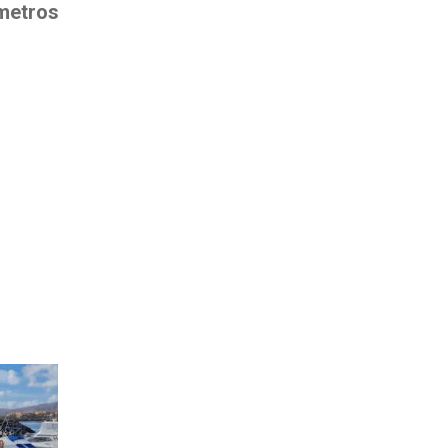
metros