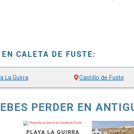
 EN CALETA DE FUSTE:
a La Guirra
Castillo de Fuste
DEBES PERDER EN ANTIG
L
PLAYA LA GUIRRA