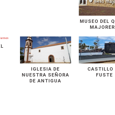
MUSEO DEL 
MAJORE
EL
IGLESIA DE
CASTILLO
NUESTRA SEÑORA
FUSTE
DE ANTIGUA