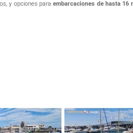
ros, y opciones para
embarcaciones de hasta 16 