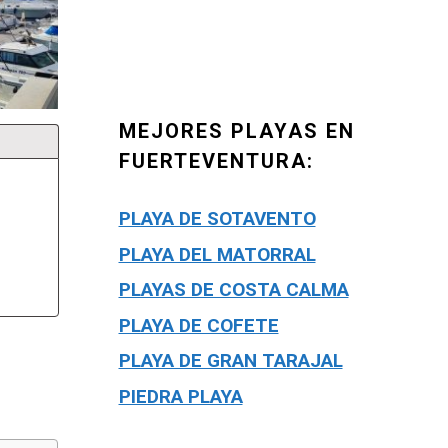
MEJORES PLAYAS EN
FUERTEVENTURA:
PLAYA DE SOTAVENTO
PLAYA DEL MATORRAL
PLAYAS DE COSTA CALMA
PLAYA DE COFETE
PLAYA DE GRAN TARAJAL
PIEDRA PLAYA