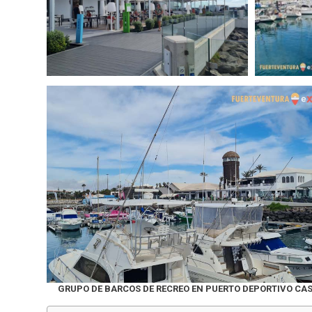
GRUPO DE BARCOS DE RECREO EN PUERTO DEPORTIVO CAS