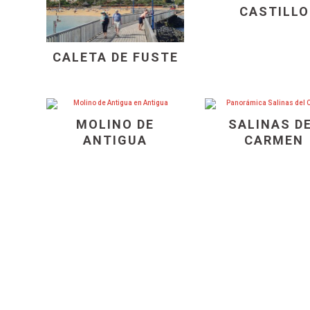
CASTILLO
CALETA DE FUSTE
MOLINO DE
SALINAS D
ANTIGUA
CARMEN