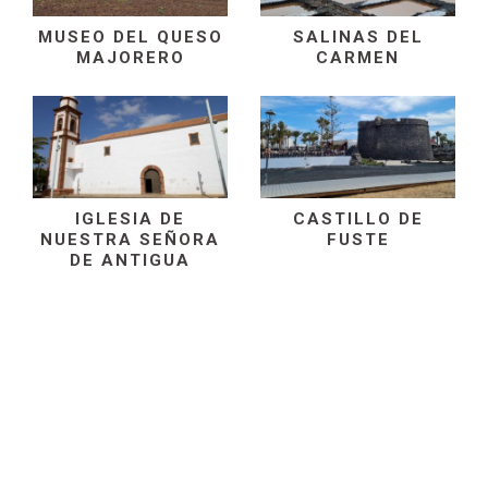
MUSEO DEL QUESO
SALINAS DEL
MAJORERO
CARMEN
IGLESIA DE
CASTILLO DE
NUESTRA SEÑORA
FUSTE
DE ANTIGUA