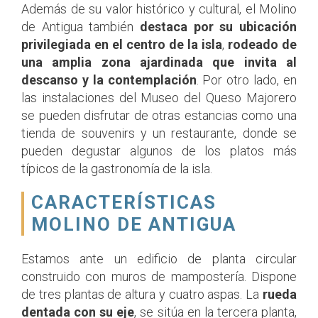
Además de su valor histórico y cultural, el Molino
de Antigua también
destaca por su ubicación
privilegiada en el centro de la isla
,
rodeado de
una amplia zona ajardinada que invita al
descanso y la contemplación
. Por otro lado, en
las instalaciones del Museo del Queso Majorero
se pueden disfrutar de otras estancias como una
tienda de souvenirs y un restaurante, donde se
pueden degustar algunos de los platos más
típicos de la gastronomía de la isla.
CARACTERÍSTICAS
MOLINO DE ANTIGUA
Estamos ante un edificio de planta circular
construido con muros de mampostería. Dispone
de tres plantas de altura y cuatro aspas. La
rueda
dentada con su eje
, se sitúa en la tercera planta,