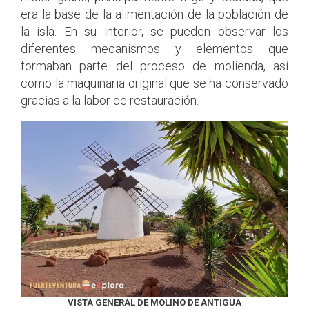
era la base de la alimentación de la población de
la isla. En su interior, se pueden observar los
diferentes mecanismos y elementos que
formaban parte del proceso de molienda, así
como la maquinaria original que se ha conservado
gracias a la labor de restauración.
VISTA GENERAL DE MOLINO DE ANTIGUA