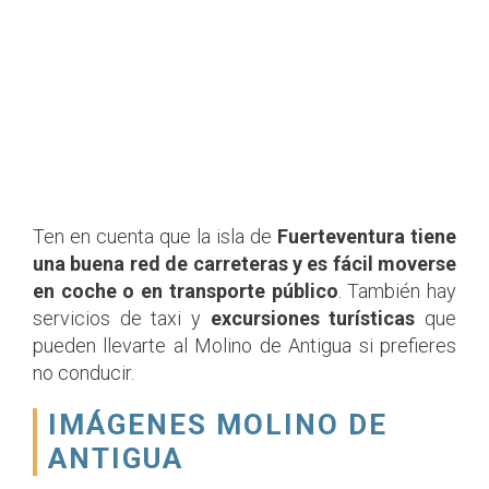
Ten en cuenta que la isla de
Fuerteventura tiene
una buena red de carreteras y es fácil moverse
en coche o en transporte público
. También hay
servicios de taxi y
excursiones turísticas
que
pueden llevarte al Molino de Antigua si prefieres
no conducir.
IMÁGENES MOLINO DE
ANTIGUA