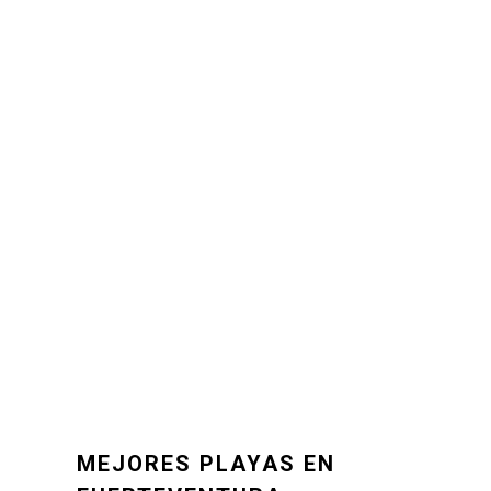
MEJORES PLAYAS EN