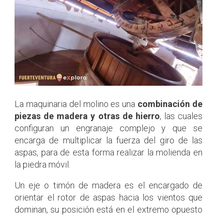
La maquinaria del molino es una
combinación de
piezas de madera y otras de hierro
, las cuales
configuran un engranaje complejo y que se
encarga de multiplicar la fuerza del giro de las
aspas, para de esta forma realizar la molienda en
la piedra móvil.
Un eje o timón de madera es el encargado de
orientar el rotor de aspas hacia los vientos que
dominan, su posición está en el extremo opuesto