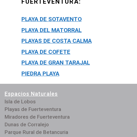
FUERTEVENTURA:
PLAYA DE SOTAVENTO
PLAYA DEL MATORRAL
PLAYAS DE COSTA CALMA
PLAYA DE COFETE
PLAYA DE GRAN TARAJAL
PIEDRA PLAYA
Espacios Naturales
Isla de Lobos
Playas de Fuerteventura
Miradores de Fuerteventura
Dunas de Corralejo
Parque Rural de Betancuria