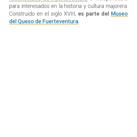
para interesados en la historia y cultura majorera.
Construido en el siglo XVIII,
es parte del
Museo
del Queso de Fuerteventura
.