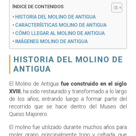
ÍNDICE DE CONTENIDOS
HISTORIA DEL MOLINO DE ANTIGUA
CARACTERÍSTICAS MOLINO DE ANTIGUA
CÓMO LLEGAR AL MOLINO DE ANTIGUA
IMÁGENES MOLINO DE ANTIGUA
HISTORIA DEL MOLINO DE
ANTIGUA
El Molino de Antigua
fue construido en el siglo
XVIII
, ha sido restaurado y transformado a lo largo
de los años, entrando luego a formar parte del
recorrido que se hace dentro del Museo del
Queso Majorero.
El molino fue utilizado durante muchos años para
moler grano, principalmente trigo y cebada, que