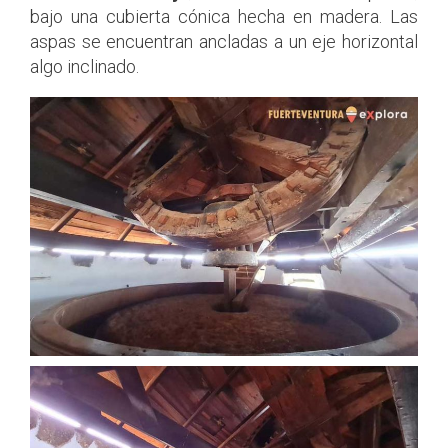
bajo una cubierta cónica hecha en madera. Las
aspas se encuentran ancladas a un eje horizontal
algo inclinado.