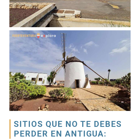
SITIOS QUE NO TE DEBES
PERDER EN ANTIGUA: