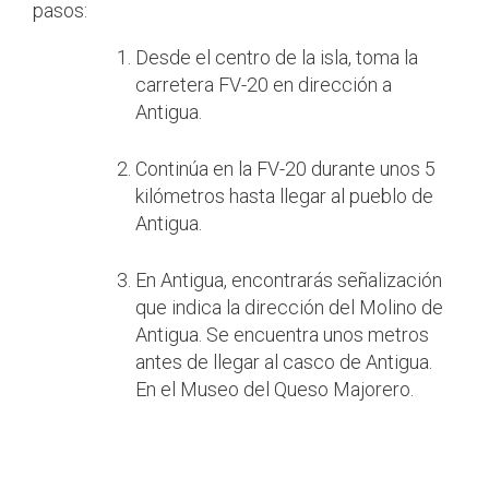
pasos:
Desde el centro de la isla, toma la
carretera FV-20 en dirección a
Antigua.
Continúa en la FV-20 durante unos 5
kilómetros hasta llegar al pueblo de
Antigua.
En Antigua, encontrarás señalización
que indica la dirección del Molino de
Antigua. Se encuentra unos metros
antes de llegar al casco de Antigua.
En el Museo del Queso Majorero.