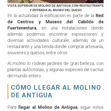
VISTA SUPERIOR DE MOLINO DE ANTIGUA CON RESTAUTRANTE
Y ENTRADA AL MUSEO DEL QUESO
En la actualidad la edificación es parte de la
Red
de Centros y Museos del Cabildo de
Fuerteventura
, en una instalaciones donde
además podemos encontrar exposiciones y
diversas actividades culturale, además de un
restaurante y una tienda donde comprar artesanía,
souvenirs y quesos, entre otros.
Al molino lo rodean jardines de gran belleza, con
plantas autóctonas, y algunas especies de cactus
del mundo entero.
CÓMO LLEGAR AL MOLINO
DE ANTIGUA
Para
llegar al Molino de Antigua
, sigue estos