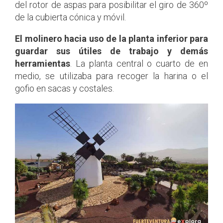
del rotor de aspas para posibilitar el giro de 360º
de la cubierta cónica y móvil.
El molinero hacia uso de la planta inferior para
guardar sus útiles de trabajo y demás
herramientas
. La planta central o cuarto de en
medio, se utilizaba para recoger la harina o el
gofio en sacas y costales.