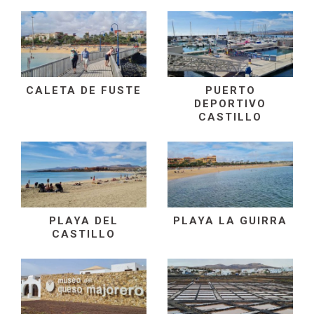
CALETA DE FUSTE
PUERTO
DEPORTIVO
CASTILLO
PLAYA DEL
PLAYA LA GUIRRA
CASTILLO